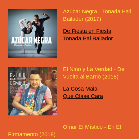
Azúcar Negra - Tonada Pa'l
Bailador (2017)
De Fiesta en Fiesta
Tonada Pal Bailador
El Nino y La Verdad - De
Vuelta al Barrio (2018)
La Cosa Mala
Que Clase Cara
Omar El Místico - En El
Firmamento (2018)