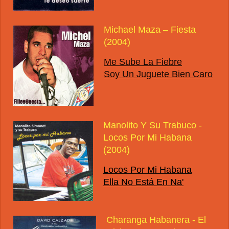
Michael Maza – Fiesta
(2004)
Me Sube La Fiebre
Soy Un Juguete Bien Caro
Manolito Y Su Trabuco -
Locos Por Mi Habana
(2004)
Locos Por Mi Habana
Ella No Está En Na'
Charanga Habanera - El