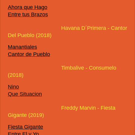
Ahora que Hago
Entre tus Brazos
Havana D´Primera - Cantor
Del Pueblo (2018)
Manantiales
Cantor de Pueblo
Timbalive - Consumelo
(2018)
Nino
Que Situacion
Freddy Marvin - Fiesta
Gigante (2019)
Fiesta Gigante
Entre El y Yo