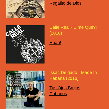
Regalito de Dios
Calle Real - Dime Que?!
(2016)
Hoah!
Issac Delgado - Made In
Habana (2016)
Tus Ojos Brujos
Cubanos