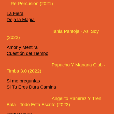
- Re-Percusión (2021)
La Fiera
Deja la Magia
Tania Pantoja - Asi Soy
(2022)
Amor y Mentira
Cuestión del Tiempo
Papucho Y Manana Club -
Timba 3.0 (2022)
Si me preguntas
Si Tu Eres Dura Camina
Angelito Ramirez Y Tren
Bala - Todo Esta Escrito (2023)