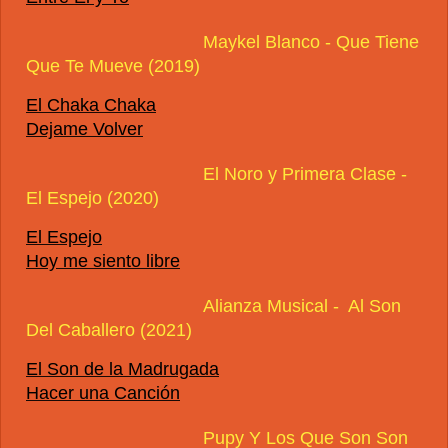
Maykel Blanco - Que Tiene
Que Te Mueve (2019)
El Chaka Chaka
Dejame Volver
El Noro y Primera Clase -
El Espejo (2020)
El Espejo
Hoy me siento libre
Alianza Musical - Al Son
Del Caballero (2021)
El Son de la Madrugada
Hacer una Canción
Pupy Y Los Que Son Son